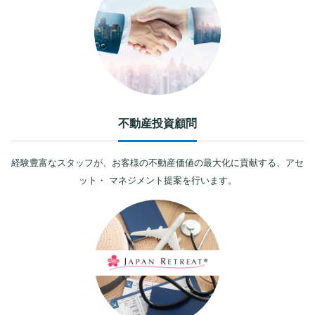
不動産投資顧問
経験豊富なスタッフが、お客様の不動産価値の最大化に貢献する、アセ
ット・ マネジメント提案を行います。