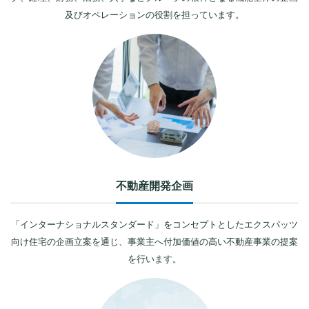
及びオペレーションの役割を担っています。
不動産開発企画
「インターナショナルスタンダード」をコンセプトとしたエクスパッツ
向け住宅の企画立案を通じ、事業主へ付加価値の高い不動産事業の提案
を行います。