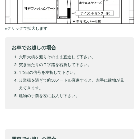
※クリックで拡大します
お車でお越しの場合
六甲大橋を渡りそのまま直進して下さい。
突き当たりのＴ字路を右折して下さい。
1つ目の信号を左折して下さい。
歩道橋を過ぎて約50メートル直進すると、左手に建物が見
えてきます。
建物の手前を左にお入り下さい。
電車でお越しの場合