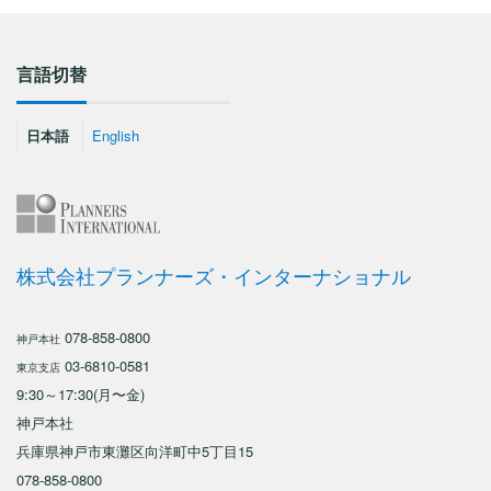
言語切替
日本語
English
株式会社プランナーズ・インターナショナル
078-858-0800
神戸本社
03-6810-0581
東京支店
9:30～17:30(月〜金)
神戸本社
兵庫県神戸市東灘区向洋町中5丁目15
078-858-0800