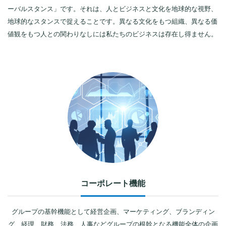
ーバルスタンス」です。それは、人とビジネスと文化を地球的な視野、
地球的なスタンスで捉えることです。異なる文化をもつ組織、異なる価
値観をもつ人との関わりなしには私たちのビジネスは存在し得ません。
コーポレート機能
グループの基幹機能として経営企画、マーケティング、ブランディン
グ、経理、財務、法務、人事などグループの根幹となる機能全体の企画