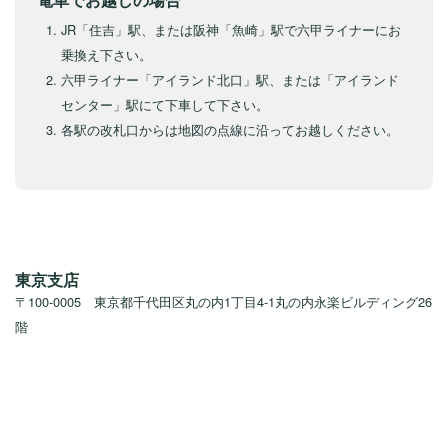
JR「住吉」駅、または阪神「魚崎」駅で六甲ライナーにお
乗換え下さい。
六甲ライナー「アイランド北口」駅、または「アイランド
センター」駅にて下車して下さい。
各駅の改札口からは地図の点線に沿ってお越しください。
東京支店
〒100-0005 東京都千代田区丸の内1丁目4-1丸の内永楽ビルディング26
階