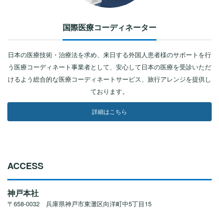
国際医療コーディネーター
日本の医療技術・治療法を求め、来日する外国人患者様のサポートを行
う医療コーディネート事業者として、安心して日本の医療を受診いただ
けるよう総合的な医療コーディネートサービス、旅行アレンジを提供し
ております。
詳細はこちら
ACCESS
神戸本社
〒658-0032 兵庫県神戸市東灘区向洋町中5丁目15